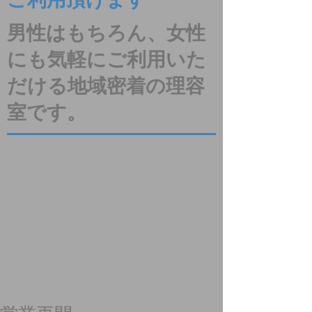
ご利用頂けます
男性はもちろん、女性
にも気軽にご利用いた
だける地域密着の理容
室です。