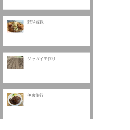
野球観戦
ジャガイモ作り
伊東旅行