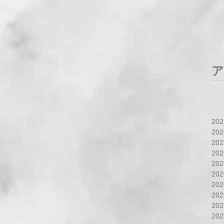
ア
20
20
20
20
20
20
20
20
20
20