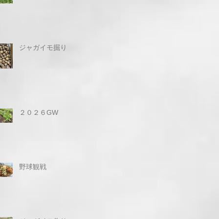
ジャガイモ掘り
２０２６GW
野球観戦