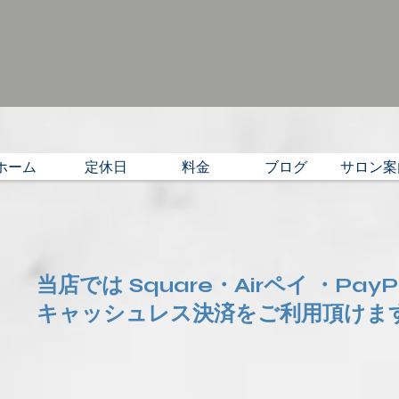
ホーム
定休日
料金
ブログ
サロン案
当店では Square・Airペイ ・Pay
​キャッシュレス決済をご利用頂けま