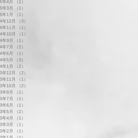
25年4月
（1）
1件の記事
25年3月
（1）
1件の記事
25年1月
（1）
1件の記事
24年12月
（3）
3件の記事
24年11月
（1）
1件の記事
24年10月
（1）
1件の記事
24年9月
（1）
1件の記事
24年7月
（2）
2件の記事
24年6月
（1）
1件の記事
24年5月
（3）
3件の記事
24年1月
（2）
2件の記事
23年12月
（2）
2件の記事
23年11月
（1）
1件の記事
23年10月
（2）
2件の記事
23年8月
（1）
1件の記事
23年7月
（1）
1件の記事
23年6月
（1）
1件の記事
23年5月
（2）
2件の記事
23年4月
（1）
1件の記事
23年3月
（1）
1件の記事
23年2月
（1）
1件の記事
23年1月
（1）
1件の記事