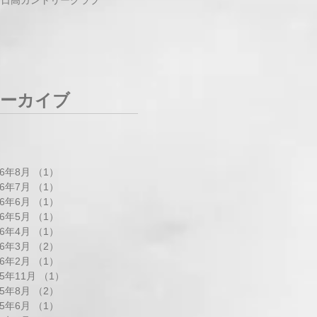
ーカイブ
26年8月
（1）
1件の記事
26年7月
（1）
1件の記事
26年6月
（1）
1件の記事
26年5月
（1）
1件の記事
26年4月
（1）
1件の記事
26年3月
（2）
2件の記事
26年2月
（1）
1件の記事
25年11月
（1）
1件の記事
25年8月
（2）
2件の記事
25年6月
（1）
1件の記事