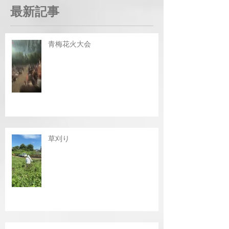
最新記事
青梅花火大会
草刈り