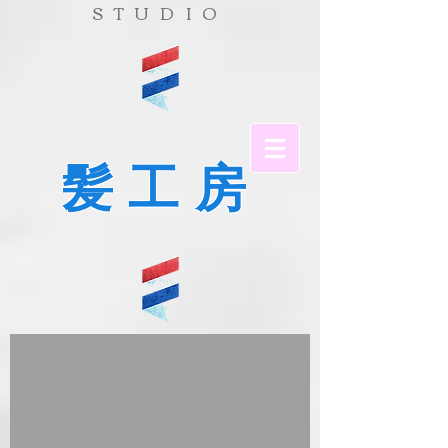
​STUDIO
髪工房