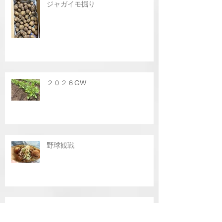
ジャガイモ掘り
２０２６GW
野球観戦