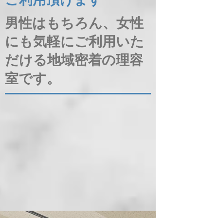
ご利用頂けます
男性はもちろん、女性
にも気軽にご利用いた
だける地域密着の理容
室です。