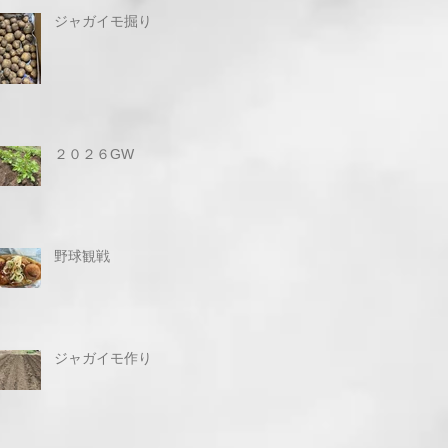
ジャガイモ掘り
２０２６GW
野球観戦
ジャガイモ作り