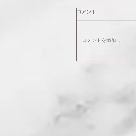
コメント
コメントを追加…