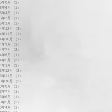
25年8月
（2）
2件の記事
25年6月
（1）
1件の記事
25年4月
（1）
1件の記事
25年3月
（1）
1件の記事
25年1月
（1）
1件の記事
24年12月
（3）
3件の記事
24年11月
（1）
1件の記事
24年10月
（1）
1件の記事
24年9月
（1）
1件の記事
24年7月
（2）
2件の記事
24年6月
（1）
1件の記事
24年5月
（3）
3件の記事
24年1月
（2）
2件の記事
23年12月
（2）
2件の記事
23年11月
（1）
1件の記事
23年10月
（2）
2件の記事
23年8月
（1）
1件の記事
23年7月
（1）
1件の記事
23年6月
（1）
1件の記事
23年5月
（2）
2件の記事
23年4月
（1）
1件の記事