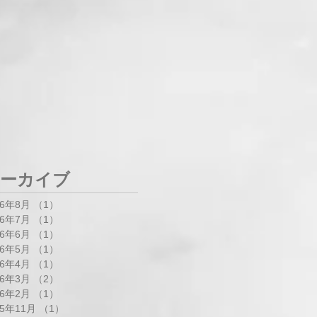
ーカイブ
26年8月
（1）
1件の記事
26年7月
（1）
1件の記事
26年6月
（1）
1件の記事
26年5月
（1）
1件の記事
26年4月
（1）
1件の記事
26年3月
（2）
2件の記事
26年2月
（1）
1件の記事
25年11月
（1）
1件の記事