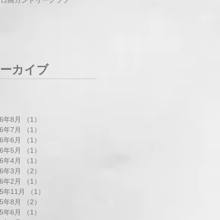
ーカイブ
26年8月
（1）
1件の記事
26年7月
（1）
1件の記事
26年6月
（1）
1件の記事
26年5月
（1）
1件の記事
26年4月
（1）
1件の記事
26年3月
（2）
2件の記事
26年2月
（1）
1件の記事
25年11月
（1）
1件の記事
25年8月
（2）
2件の記事
25年6月
（1）
1件の記事