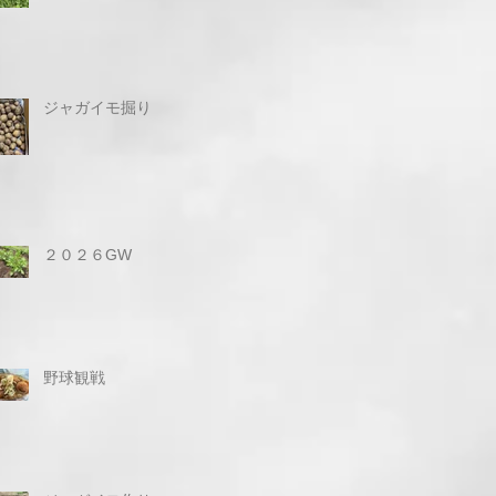
ジャガイモ掘り
２０２６GW
野球観戦