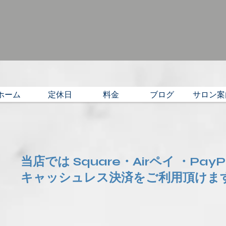
ホーム
定休日
料金
ブログ
サロン案
当店では Square・Airペイ ・Pay
​キャッシュレス決済をご利用頂けま