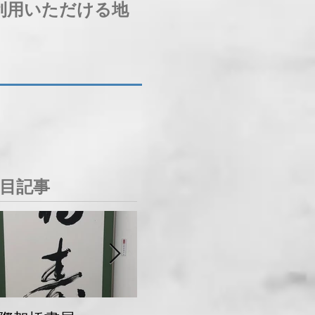
利用いただける地
目記事