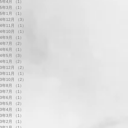
25年4月
（1）
1件の記事
25年3月
（1）
1件の記事
25年1月
（1）
1件の記事
24年12月
（3）
3件の記事
24年11月
（1）
1件の記事
24年10月
（1）
1件の記事
24年9月
（1）
1件の記事
24年7月
（2）
2件の記事
24年6月
（1）
1件の記事
24年5月
（3）
3件の記事
24年1月
（2）
2件の記事
23年12月
（2）
2件の記事
23年11月
（1）
1件の記事
23年10月
（2）
2件の記事
23年8月
（1）
1件の記事
23年7月
（1）
1件の記事
23年6月
（1）
1件の記事
23年5月
（2）
2件の記事
23年4月
（1）
1件の記事
23年3月
（1）
1件の記事
23年2月
（1）
1件の記事
23年1月
（1）
1件の記事