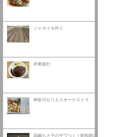
ジャガイモ作り
伊東旅行
神奈川セリエスオーケストラ
高嶋ちさ子のザワつく！昭和歌謡