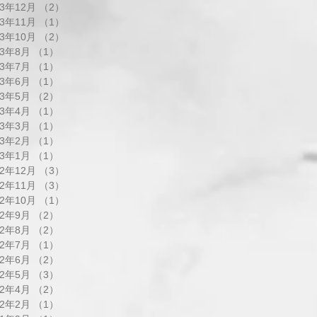
23年12月
（2）
2件の記事
23年11月
（1）
1件の記事
23年10月
（2）
2件の記事
23年8月
（1）
1件の記事
23年7月
（1）
1件の記事
23年6月
（1）
1件の記事
23年5月
（2）
2件の記事
23年4月
（1）
1件の記事
23年3月
（1）
1件の記事
23年2月
（1）
1件の記事
23年1月
（1）
1件の記事
22年12月
（3）
3件の記事
22年11月
（3）
3件の記事
22年10月
（1）
1件の記事
22年9月
（2）
2件の記事
22年8月
（2）
2件の記事
22年7月
（1）
1件の記事
22年6月
（2）
2件の記事
22年5月
（3）
3件の記事
22年4月
（2）
2件の記事
22年2月
（1）
1件の記事