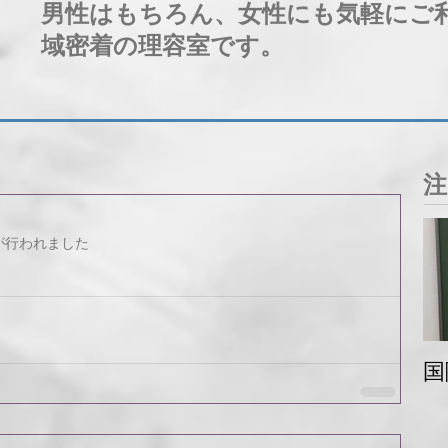
男性はもちろん、女性にも気軽にご
域密着の理容室です。
注
が行われました
国