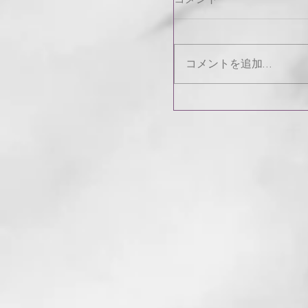
コメントを追加…