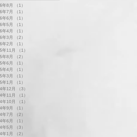
26年8月
（1）
1件の記事
26年7月
（1）
1件の記事
26年6月
（1）
1件の記事
26年5月
（1）
1件の記事
26年4月
（1）
1件の記事
26年3月
（2）
2件の記事
26年2月
（1）
1件の記事
25年11月
（1）
1件の記事
25年8月
（2）
2件の記事
25年6月
（1）
1件の記事
25年4月
（1）
1件の記事
25年3月
（1）
1件の記事
25年1月
（1）
1件の記事
24年12月
（3）
3件の記事
24年11月
（1）
1件の記事
24年10月
（1）
1件の記事
24年9月
（1）
1件の記事
24年7月
（2）
2件の記事
24年6月
（1）
1件の記事
24年5月
（3）
3件の記事
24年1月
（2）
2件の記事