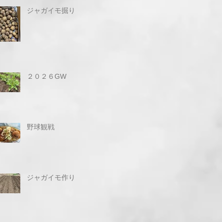
ジャガイモ掘り
２０２６GW
野球観戦
ジャガイモ作り