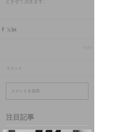
とさせて頂きます。
コメント
コメントを追加…
注目記事