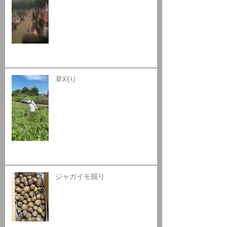
草刈り
ジャガイモ掘り