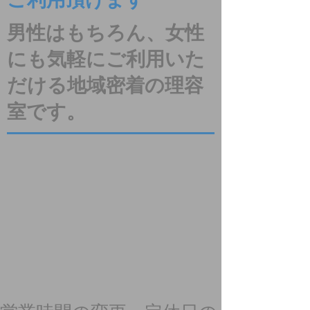
ご利用頂けます
男性はもちろん、女性
にも気軽にご利用いた
だける地域密着の理容
室です。