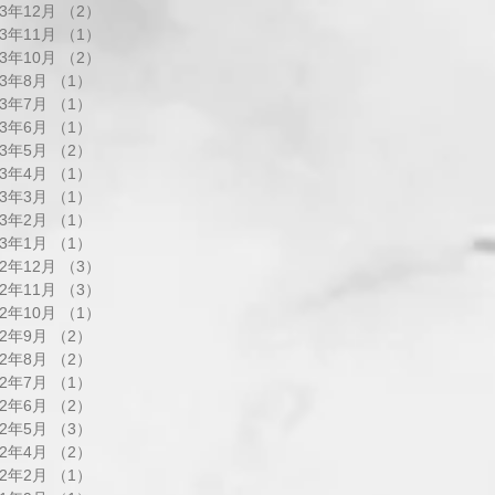
23年12月
（2）
2件の記事
23年11月
（1）
1件の記事
23年10月
（2）
2件の記事
23年8月
（1）
1件の記事
23年7月
（1）
1件の記事
23年6月
（1）
1件の記事
23年5月
（2）
2件の記事
23年4月
（1）
1件の記事
23年3月
（1）
1件の記事
23年2月
（1）
1件の記事
23年1月
（1）
1件の記事
22年12月
（3）
3件の記事
22年11月
（3）
3件の記事
22年10月
（1）
1件の記事
22年9月
（2）
2件の記事
22年8月
（2）
2件の記事
22年7月
（1）
1件の記事
22年6月
（2）
2件の記事
22年5月
（3）
3件の記事
22年4月
（2）
2件の記事
22年2月
（1）
1件の記事