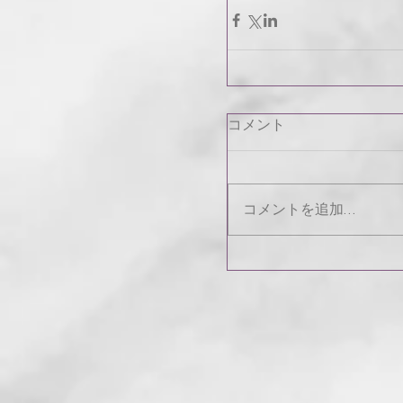
コメント
コメントを追加…