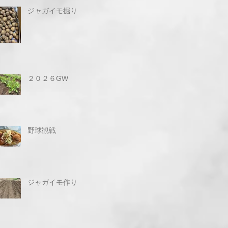
ジャガイモ掘り
２０２６GW
野球観戦
ジャガイモ作り