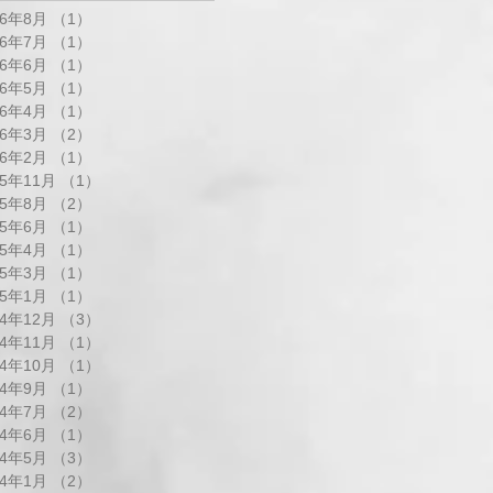
26年8月
（1）
1件の記事
26年7月
（1）
1件の記事
26年6月
（1）
1件の記事
26年5月
（1）
1件の記事
26年4月
（1）
1件の記事
26年3月
（2）
2件の記事
26年2月
（1）
1件の記事
25年11月
（1）
1件の記事
25年8月
（2）
2件の記事
25年6月
（1）
1件の記事
25年4月
（1）
1件の記事
25年3月
（1）
1件の記事
25年1月
（1）
1件の記事
24年12月
（3）
3件の記事
24年11月
（1）
1件の記事
24年10月
（1）
1件の記事
24年9月
（1）
1件の記事
24年7月
（2）
2件の記事
24年6月
（1）
1件の記事
24年5月
（3）
3件の記事
24年1月
（2）
2件の記事