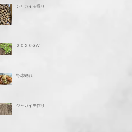
ジャガイモ掘り
２０２６GW
野球観戦
ジャガイモ作り