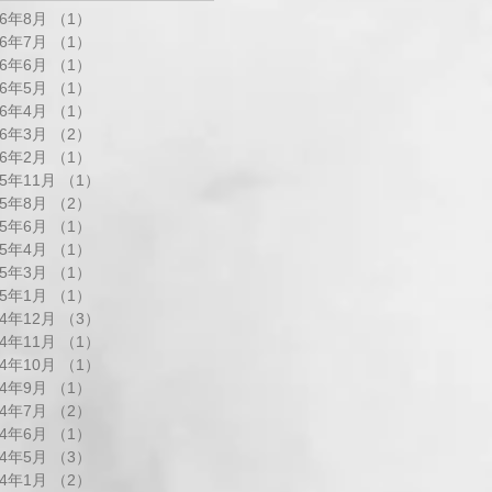
26年8月
（1）
1件の記事
26年7月
（1）
1件の記事
26年6月
（1）
1件の記事
26年5月
（1）
1件の記事
26年4月
（1）
1件の記事
26年3月
（2）
2件の記事
26年2月
（1）
1件の記事
25年11月
（1）
1件の記事
25年8月
（2）
2件の記事
25年6月
（1）
1件の記事
25年4月
（1）
1件の記事
25年3月
（1）
1件の記事
25年1月
（1）
1件の記事
24年12月
（3）
3件の記事
24年11月
（1）
1件の記事
24年10月
（1）
1件の記事
24年9月
（1）
1件の記事
24年7月
（2）
2件の記事
24年6月
（1）
1件の記事
24年5月
（3）
3件の記事
24年1月
（2）
2件の記事