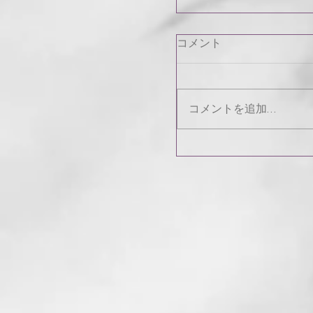
コメント
コメントを追加…