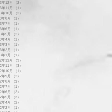
23年12月
（2）
2件の記事
23年11月
（1）
1件の記事
23年10月
（2）
2件の記事
23年8月
（1）
1件の記事
23年7月
（1）
1件の記事
23年6月
（1）
1件の記事
23年5月
（2）
2件の記事
23年4月
（1）
1件の記事
23年3月
（1）
1件の記事
23年2月
（1）
1件の記事
23年1月
（1）
1件の記事
22年12月
（3）
3件の記事
22年11月
（3）
3件の記事
22年10月
（1）
1件の記事
22年9月
（2）
2件の記事
22年8月
（2）
2件の記事
22年7月
（1）
1件の記事
22年6月
（2）
2件の記事
22年5月
（3）
3件の記事
22年4月
（2）
2件の記事
22年2月
（1）
1件の記事