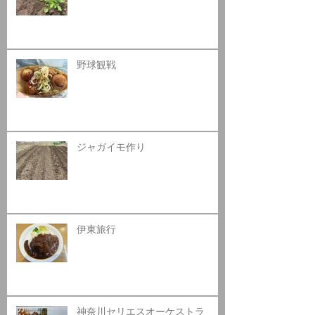
野球観戦
ジャガイモ作り
伊東旅行
神奈川セリエスオーケストラ