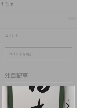
コメント
コメントを追加…
注目記事