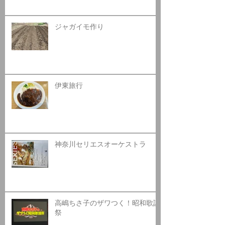
ジャガイモ作り
伊東旅行
神奈川セリエスオーケストラ
高嶋ちさ子のザワつく！昭和歌謡
祭