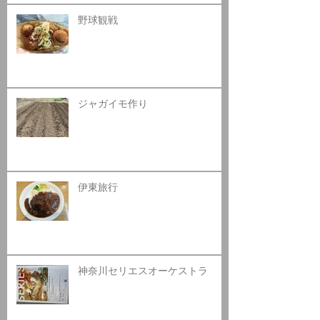
野球観戦
ジャガイモ作り
伊東旅行
神奈川セリエスオーケストラ