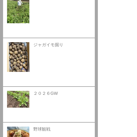
ジャガイモ掘り
２０２６GW
野球観戦