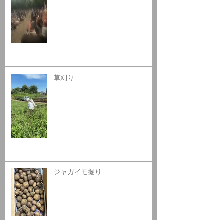
草刈り
ジャガイモ掘り