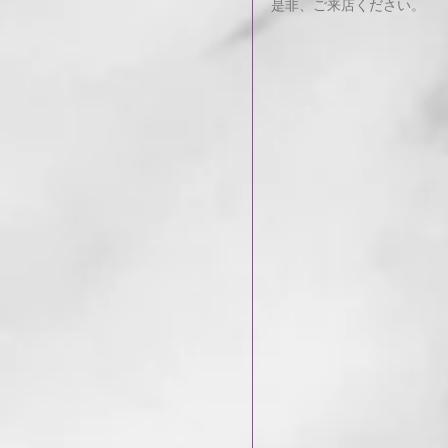
是非、ご来店ください。