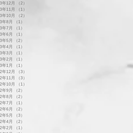
23年12月
（2）
2件の記事
23年11月
（1）
1件の記事
23年10月
（2）
2件の記事
23年8月
（1）
1件の記事
23年7月
（1）
1件の記事
23年6月
（1）
1件の記事
23年5月
（2）
2件の記事
23年4月
（1）
1件の記事
23年3月
（1）
1件の記事
23年2月
（1）
1件の記事
23年1月
（1）
1件の記事
22年12月
（3）
3件の記事
22年11月
（3）
3件の記事
22年10月
（1）
1件の記事
22年9月
（2）
2件の記事
22年8月
（2）
2件の記事
22年7月
（1）
1件の記事
22年6月
（2）
2件の記事
22年5月
（3）
3件の記事
22年4月
（2）
2件の記事
22年2月
（1）
1件の記事