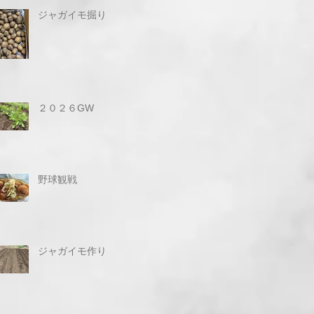
ジャガイモ掘り
２０２６GW
野球観戦
ジャガイモ作り