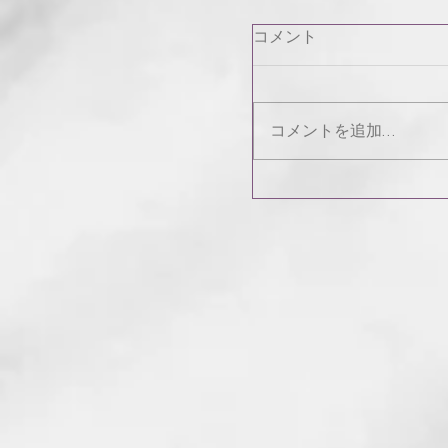
コメント
コメントを追加…