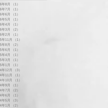
26年8月
（1）
1件の記事
26年7月
（1）
1件の記事
26年6月
（1）
1件の記事
26年5月
（1）
1件の記事
26年4月
（1）
1件の記事
26年3月
（2）
2件の記事
26年2月
（1）
1件の記事
25年11月
（1）
1件の記事
25年8月
（2）
2件の記事
25年6月
（1）
1件の記事
25年4月
（1）
1件の記事
25年3月
（1）
1件の記事
25年1月
（1）
1件の記事
24年12月
（3）
3件の記事
24年11月
（1）
1件の記事
24年10月
（1）
1件の記事
24年9月
（1）
1件の記事
24年7月
（2）
2件の記事
24年6月
（1）
1件の記事
24年5月
（3）
3件の記事
24年1月
（2）
2件の記事