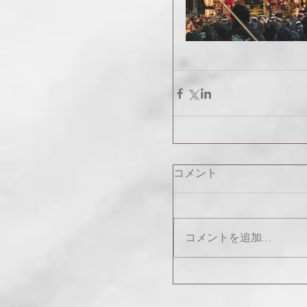
コメント
コメントを追加…