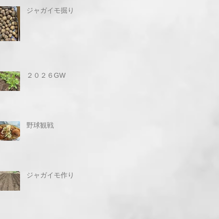
ジャガイモ掘り
２０２６GW
野球観戦
ジャガイモ作り