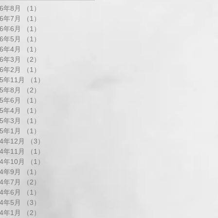
26年8月
（1）
1件の記事
26年7月
（1）
1件の記事
26年6月
（1）
1件の記事
26年5月
（1）
1件の記事
26年4月
（1）
1件の記事
26年3月
（2）
2件の記事
26年2月
（1）
1件の記事
25年11月
（1）
1件の記事
25年8月
（2）
2件の記事
25年6月
（1）
1件の記事
25年4月
（1）
1件の記事
25年3月
（1）
1件の記事
25年1月
（1）
1件の記事
24年12月
（3）
3件の記事
24年11月
（1）
1件の記事
24年10月
（1）
1件の記事
24年9月
（1）
1件の記事
24年7月
（2）
2件の記事
24年6月
（1）
1件の記事
24年5月
（3）
3件の記事
24年1月
（2）
2件の記事