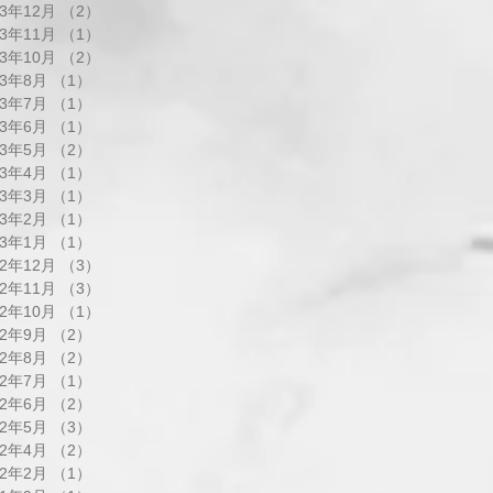
23年12月
（2）
2件の記事
23年11月
（1）
1件の記事
23年10月
（2）
2件の記事
23年8月
（1）
1件の記事
23年7月
（1）
1件の記事
23年6月
（1）
1件の記事
23年5月
（2）
2件の記事
23年4月
（1）
1件の記事
23年3月
（1）
1件の記事
23年2月
（1）
1件の記事
23年1月
（1）
1件の記事
22年12月
（3）
3件の記事
22年11月
（3）
3件の記事
22年10月
（1）
1件の記事
22年9月
（2）
2件の記事
22年8月
（2）
2件の記事
22年7月
（1）
1件の記事
22年6月
（2）
2件の記事
22年5月
（3）
3件の記事
22年4月
（2）
2件の記事
22年2月
（1）
1件の記事