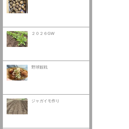
２０２６GW
野球観戦
ジャガイモ作り