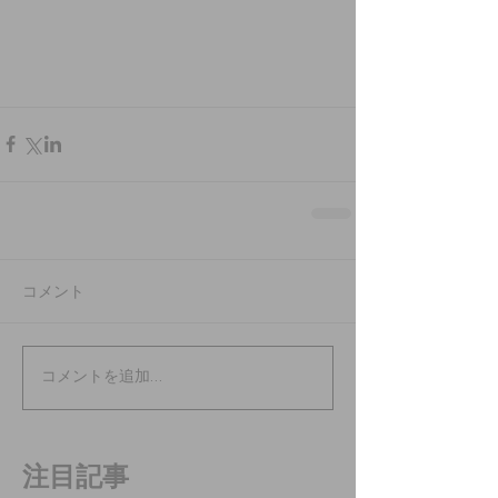
コメント
コメントを追加…
注目記事