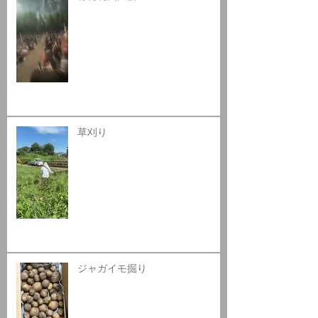
草刈り
ジャガイモ掘り