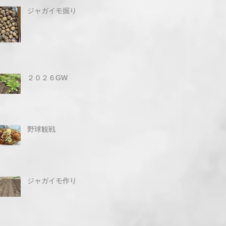
ジャガイモ掘り
２０２６GW
野球観戦
ジャガイモ作り