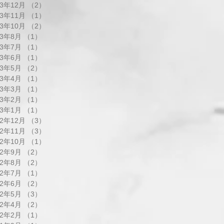
23年12月
（2）
2件の記事
23年11月
（1）
1件の記事
23年10月
（2）
2件の記事
23年8月
（1）
1件の記事
23年7月
（1）
1件の記事
23年6月
（1）
1件の記事
23年5月
（2）
2件の記事
23年4月
（1）
1件の記事
23年3月
（1）
1件の記事
23年2月
（1）
1件の記事
23年1月
（1）
1件の記事
22年12月
（3）
3件の記事
22年11月
（3）
3件の記事
22年10月
（1）
1件の記事
22年9月
（2）
2件の記事
22年8月
（2）
2件の記事
22年7月
（1）
1件の記事
22年6月
（2）
2件の記事
22年5月
（3）
3件の記事
22年4月
（2）
2件の記事
22年2月
（1）
1件の記事