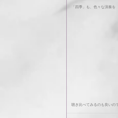
「四季」も、色々な演奏を
聴き比べてみるのも良いの