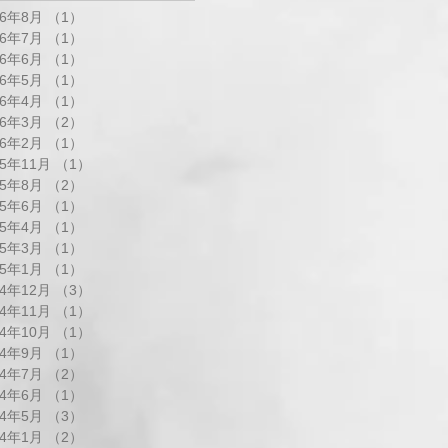
26年8月
（1）
1件の記事
26年7月
（1）
1件の記事
26年6月
（1）
1件の記事
26年5月
（1）
1件の記事
26年4月
（1）
1件の記事
26年3月
（2）
2件の記事
26年2月
（1）
1件の記事
25年11月
（1）
1件の記事
25年8月
（2）
2件の記事
25年6月
（1）
1件の記事
25年4月
（1）
1件の記事
25年3月
（1）
1件の記事
25年1月
（1）
1件の記事
24年12月
（3）
3件の記事
24年11月
（1）
1件の記事
24年10月
（1）
1件の記事
24年9月
（1）
1件の記事
24年7月
（2）
2件の記事
24年6月
（1）
1件の記事
24年5月
（3）
3件の記事
24年1月
（2）
2件の記事