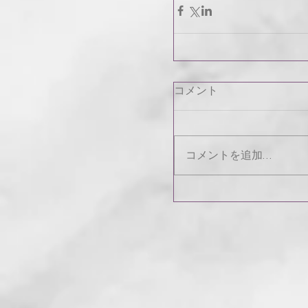
コメント
コメントを追加…