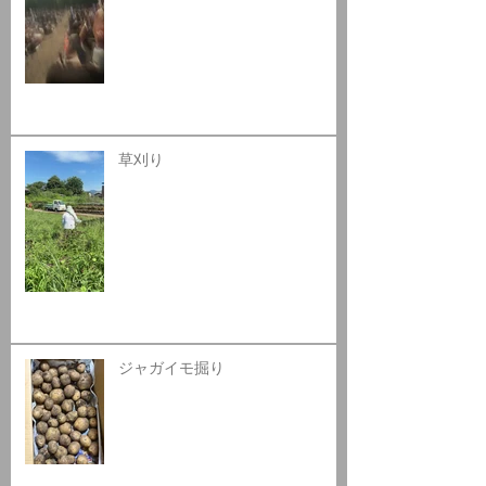
草刈り
ジャガイモ掘り