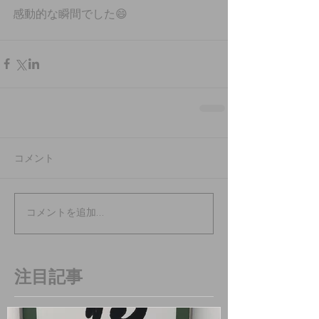
感動的な瞬間でした😄
コメント
コメントを追加…
注目記事