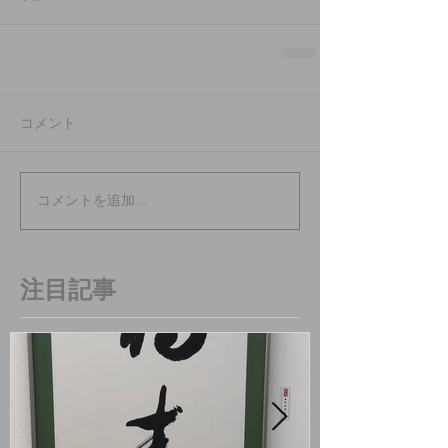
コメント
コメントを追加…
注目記事