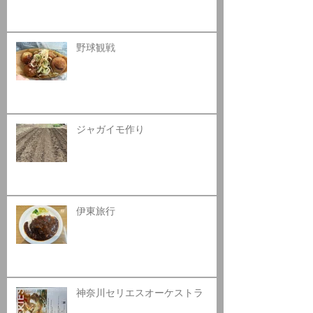
野球観戦
ジャガイモ作り
伊東旅行
神奈川セリエスオーケストラ