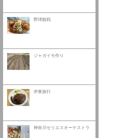
野球観戦
ジャガイモ作り
伊東旅行
神奈川セリエスオーケストラ