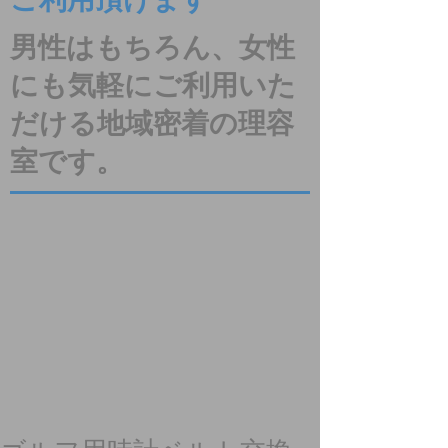
ご利用頂けます
男性はもちろん、女性
にも気軽にご利用いた
だける地域密着の理容
室です。