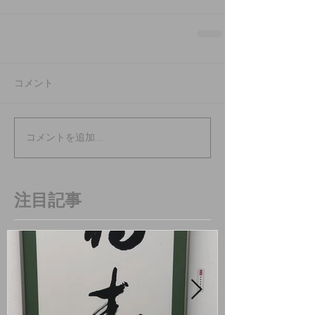
コメント
コメントを追加…
注目記事