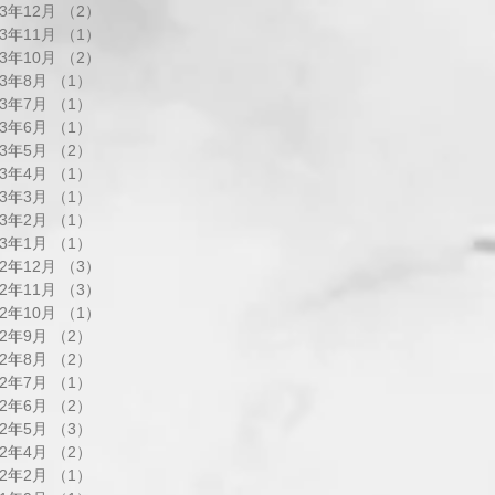
23年12月
（2）
2件の記事
23年11月
（1）
1件の記事
23年10月
（2）
2件の記事
23年8月
（1）
1件の記事
23年7月
（1）
1件の記事
23年6月
（1）
1件の記事
23年5月
（2）
2件の記事
23年4月
（1）
1件の記事
23年3月
（1）
1件の記事
23年2月
（1）
1件の記事
23年1月
（1）
1件の記事
22年12月
（3）
3件の記事
22年11月
（3）
3件の記事
22年10月
（1）
1件の記事
22年9月
（2）
2件の記事
22年8月
（2）
2件の記事
22年7月
（1）
1件の記事
22年6月
（2）
2件の記事
22年5月
（3）
3件の記事
22年4月
（2）
2件の記事
22年2月
（1）
1件の記事