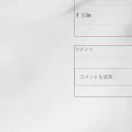
コメント
コメントを追加…