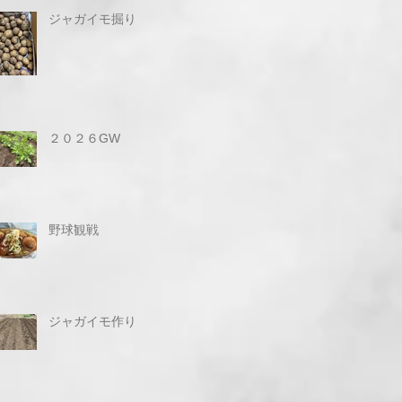
ジャガイモ掘り
２０２６GW
野球観戦
ジャガイモ作り