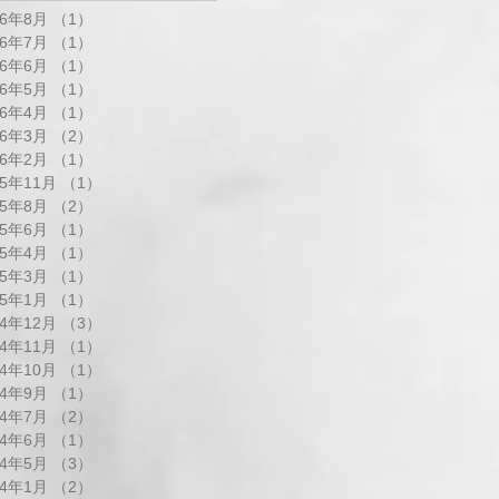
26年8月
（1）
1件の記事
26年7月
（1）
1件の記事
26年6月
（1）
1件の記事
26年5月
（1）
1件の記事
26年4月
（1）
1件の記事
26年3月
（2）
2件の記事
26年2月
（1）
1件の記事
25年11月
（1）
1件の記事
25年8月
（2）
2件の記事
25年6月
（1）
1件の記事
25年4月
（1）
1件の記事
25年3月
（1）
1件の記事
25年1月
（1）
1件の記事
24年12月
（3）
3件の記事
24年11月
（1）
1件の記事
24年10月
（1）
1件の記事
24年9月
（1）
1件の記事
24年7月
（2）
2件の記事
24年6月
（1）
1件の記事
24年5月
（3）
3件の記事
24年1月
（2）
2件の記事