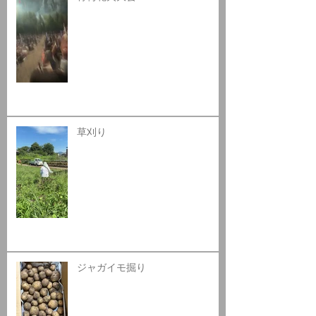
草刈り
ジャガイモ掘り