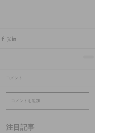
コメント
コメントを追加…
注目記事